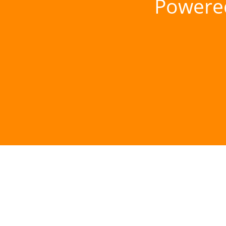
Powere